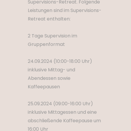
Supervisions-Retreat. Folgende
Leistungen sind im Supervisions-
Retreat enthalten:
2 Tage Supervision im
Gruppenformat
24.09.2024 (10:00-18:00 Uhr)
inklusive Mittag- und
Abendessen sowie
Kaffeepausen
25.09.2024 (09:00-16:00 Uhr)
inklusive Mittagessen und eine
abschließende Kaffeepause um
16:00 Uhr