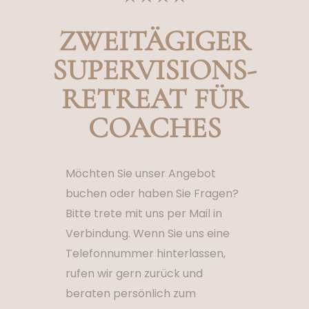
ZWEITÄGIGER
SUPERVISIONS-
RETREAT FÜR
COACHES
Möchten Sie unser Angebot
buchen oder haben Sie Fragen?
Bitte trete mit uns per Mail in
Verbindung. Wenn Sie uns eine
Telefonnummer hinterlassen,
rufen wir gern zurück und
beraten persönlich zum