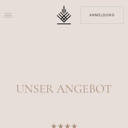
ANMELDUNG
UNSER ANGEBOT