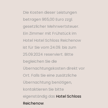
Die Kosten dieser Leistungen
betragen 965,00 Euro zzgl.
gesetzlicher Mehrwertsteuer.
Ein Zimmer mit Frühstück im
Hotel Hotel Schloss Reichenow
ist für Sie vom 24.09. bis zum
25.09.2024 reserviert. Bitte
begleichen Sie die
Übernachtungskosten direkt vor
Ort. Falls Sie eine zusätzliche
Übernachtung benötigen,
kontaktieren Sie bitte
eigenständig das
Hotel Schloss
Reichenow
.