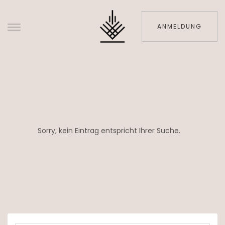
ANMELDUNG
Sorry, kein Eintrag entspricht Ihrer Suche.